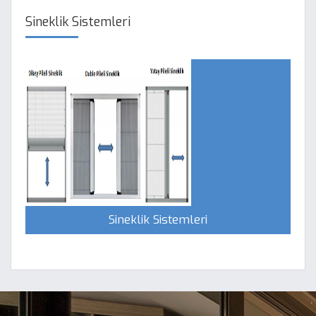
Sineklik Sistemleri
Sineklik Sistemleri