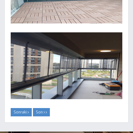
Sonraki
Son